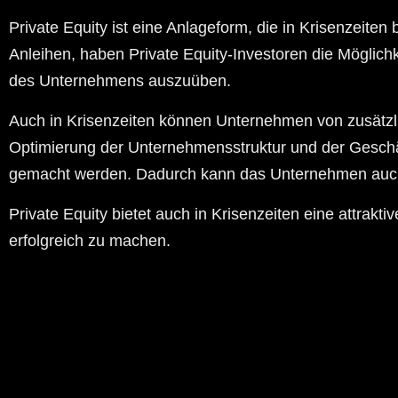
Private Equity ist eine Anlageform, die in Krisenzeit
Anleihen, haben Private Equity-Investoren die Möglich
des Unternehmens auszuüben.
Auch in Krisenzeiten können Unternehmen von zusätzlic
Optimierung der Unternehmensstruktur und der Geschäf
gemacht werden. Dadurch kann das Unternehmen auch i
Private Equity bietet auch in Krisenzeiten eine attrakti
erfolgreich zu machen.