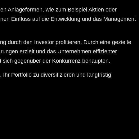
eren Anlageformen, wie zum Beispiel Aktien oder
 einen Einfluss auf die Entwicklung und das Management
g durch den Investor profitieren. Durch eine gezielte
rungen erzielt und das Unternehmen effizienter
d sich gegenüber der Konkurrenz behaupten.
hr Portfolio zu diversifizieren und langfristig